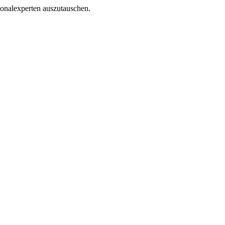
sonalexperten auszutauschen.