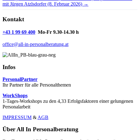
mit Jürgen Atzlsdorfer (8. Februar 2026) →
Kontakt
+43 1 99 69 400
Mo-Fr 9.30-14.30 h
office@all-in-personalberatung.at
Infos
PersonalPartner
Ihr Partner für alle Personalthemen
WorkShops
1-Tages-Workshops zu den 4,33 Erfolgsfaktoren einer gelungenen
Personalarbeit
IMPRESSUM
&
AGB
Über All In Personalberatung