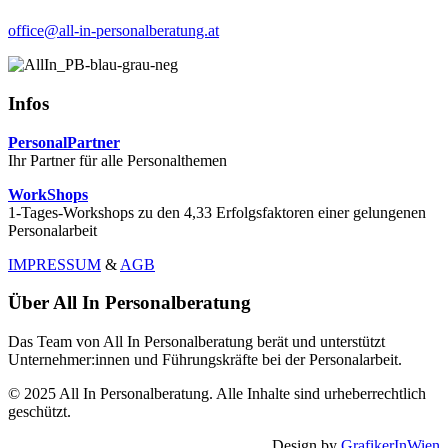
office@all-in-personalberatung.at
Infos
PersonalPartner
Ihr Partner für alle Personalthemen
WorkShops
1-Tages-Workshops zu den 4,33 Erfolgsfaktoren einer gelungenen
Personalarbeit
IMPRESSUM
&
AGB
Über All In Personalberatung
Das Team von All In Personalberatung berät und unterstützt
Unternehmer:innen und Führungskräfte bei der Personalarbeit.
© 2025 All In Personalberatung. Alle Inhalte sind urheberrechtlich
geschützt.
Design by
GrafikerInWien