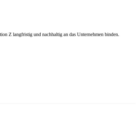
on Z langfristig und nachhaltig an das Unternehmen binden.