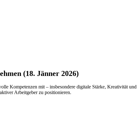
nehmen (18. Jänner 2026)
lle Kompetenzen mit – insbesondere digitale Stärke, Kreativität und
aktiver Arbeitgeber zu positionieren.