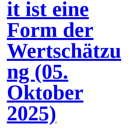
it ist eine
Form der
Wertschätzu
ng (05.
Oktober
2025)