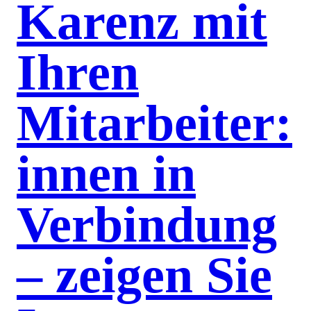
Karenz mit
Ihren
Mitarbeiter:
innen in
Verbindung
– zeigen Sie