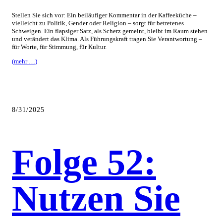
Stellen Sie sich vor: Ein beiläufiger Kommentar in der Kaffeeküche –
vielleicht zu Politik, Gender oder Religion – sorgt für betretenes
Schweigen. Ein flapsiger Satz, als Scherz gemeint, bleibt im Raum stehen
und verändert das Klima. Als Führungskraft tragen Sie Verantwortung –
für Worte, für Stimmung, für Kultur.
(mehr …)
8/31/2025
Folge 52:
Nutzen Sie