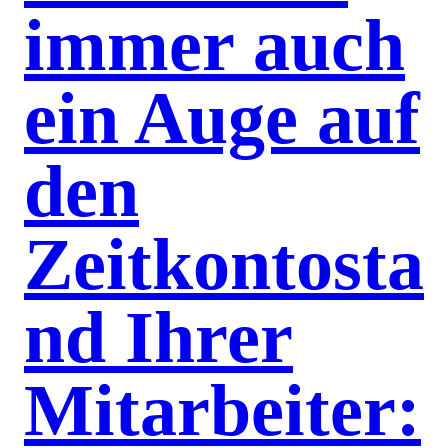
immer auch
ein Auge auf
den
Zeitkontosta
nd Ihrer
Mitarbeiter: