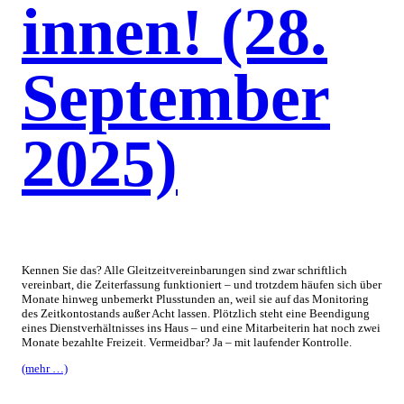
innen! (28.
September
2025)
Kennen Sie das? Alle Gleitzeitvereinbarungen sind zwar schriftlich
vereinbart, die Zeiterfassung funktioniert – und trotzdem häufen sich über
Monate hinweg unbemerkt Plusstunden an, weil sie auf das Monitoring
des Zeitkontostands außer Acht lassen. Plötzlich steht eine Beendigung
eines Dienstverhältnisses ins Haus – und eine Mitarbeiterin hat noch zwei
Monate bezahlte Freizeit. Vermeidbar? Ja – mit laufender Kontrolle.
(mehr …)