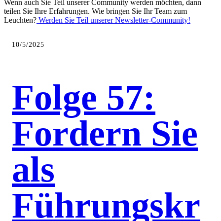
Wenn auch Sie Teil unserer Community werden möchten, dann
teilen Sie Ihre Erfahrungen. Wie bringen Sie Ihr Team zum
Leuchten?
Werden Sie Teil unserer Newsletter-Community!
10/5/2025
Folge 57:
Fordern Sie
als
Führungskr