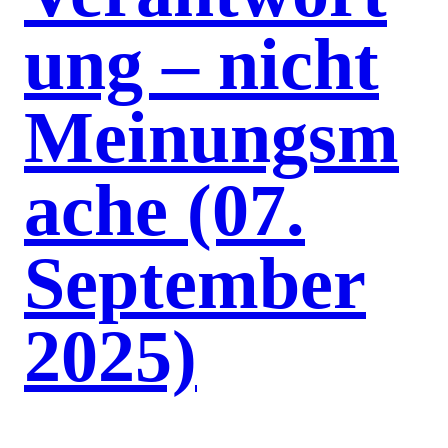
ung – nicht
Meinungsm
ache (07.
September
2025)