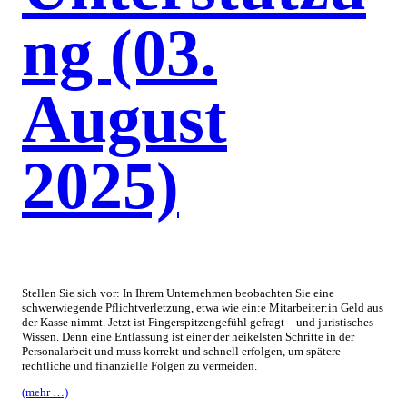
ng (03.
August
2025)
Stellen Sie sich vor: In Ihrem Unternehmen beobachten Sie eine
schwerwiegende Pflichtverletzung, etwa wie ein:e Mitarbeiter:in Geld aus
der Kasse nimmt. Jetzt ist Fingerspitzengefühl gefragt – und juristisches
Wissen. Denn eine Entlassung ist einer der heikelsten Schritte in der
Personalarbeit und muss korrekt und schnell erfolgen, um spätere
rechtliche und finanzielle Folgen zu vermeiden.
(mehr …)