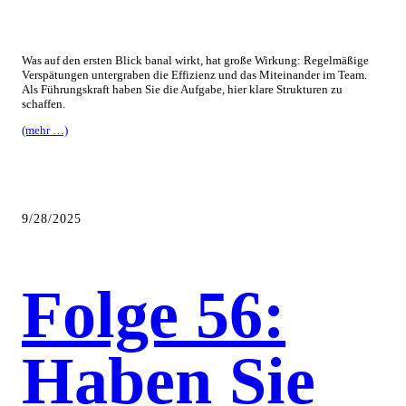
Was auf den ersten Blick banal wirkt, hat große Wirkung: Regelmäßige
Verspätungen untergraben die Effizienz und das Miteinander im Team.
Als Führungskraft haben Sie die Aufgabe, hier klare Strukturen zu
schaffen.
(mehr …)
9/28/2025
Folge 56:
Haben Sie