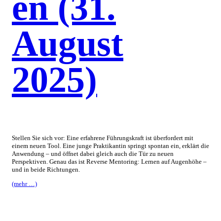
en (31.
August
2025)
Stellen Sie sich vor: Eine erfahrene Führungskraft ist überfordert mit
einem neuen Tool. Eine junge Praktikantin springt spontan ein, erklärt die
Anwendung – und öffnet dabei gleich auch die Tür zu neuen
Perspektiven. Genau das ist Reverse Mentoring: Lernen auf Augenhöhe –
und in beide Richtungen.
(mehr …)