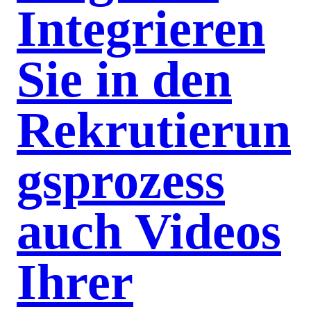
Integrieren
Sie in den
Rekrutierun
gsprozess
auch Videos
Ihrer