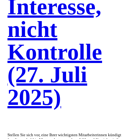
Interesse,
nicht
Kontrolle
(27. Juli
2025)
Stellen Sie sich vor, eine Ihrer wichtigsten Mitarbeiterinnen kündigt