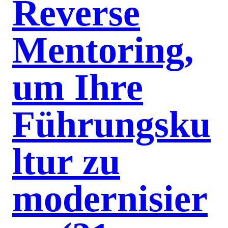
Reverse
Mentoring,
um Ihre
Führungsku
ltur zu
modernisier