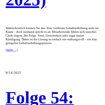
Wahrscheinlich kennen Sie das: Eine verdiente Gehaltserhöhung steht im
Raum – doch niemand spricht es an. Mitarbeitende fühlen sich unsicher,
Chefs zögern. Die Folge: Frust, Unsicherheit oder sogar innere
Kündigung. Dabei ist die Lösung so einfach wie wirkungsvoll – ein klar
geregelter Gehaltserhöhungsprozess.
(mehr …)
9/14/2025
Folge 54: