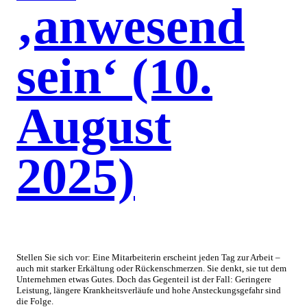
‚anwesend
sein‘ (10.
August
2025)
Stellen Sie sich vor: Eine Mitarbeiterin erscheint jeden Tag zur Arbeit –
auch mit starker Erkältung oder Rückenschmerzen. Sie denkt, sie tut dem
Unternehmen etwas Gutes. Doch das Gegenteil ist der Fall: Geringere
Leistung, längere Krankheitsverläufe und hohe Ansteckungsgefahr sind
die Folge.