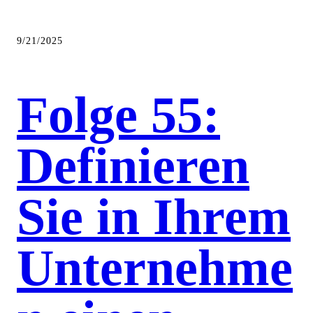
9/21/2025
Folge 55:
Definieren
Sie in Ihrem
Unternehme