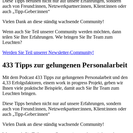
Diese Tipps beruhen nicht nur auf unsere Erfahrungen, sondern
auch von Freund:innen, Netzwerkpartner:innen, Klient:innen oder
auch „Tipp-Geber:innen“
Vielen Dank an diese ständig wachsende Community!
Wenn auch Sie Teil unserer Community werden möchten, dann
teilen Sie Ihre Erfahrungen. Wie bringen Sie Ihr Team zum
Leuchten?
Werden Sie Teil unserer Newsletter-Community!
433 Tipps zur gelungenen Personalarbeit
Mit dem Podcast 433 Tipps zur gelungenen Personalarbeit und den
4,33 Erfolgsfaktoren, einem work in progress Projekt, geben wir
Ihnen viele praktische Beispiele, damit auch Sie Ihr Team zum
Leuchten bringen.
Diese Tipps beruhen nicht nur auf unsere Erfahrungen, sondern
auch von Freund:innen, Netzwerkpartner:innen, Klient:innen oder
auch „Tipp-Geber:innen“
Vielen Dank an diese ständig wachsende Community!