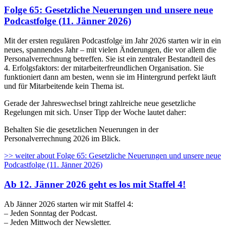
Folge 65: Gesetzliche Neuerungen und unsere neue
Podcastfolge (11. Jänner 2026)
Mit der ersten regulären Podcastfolge im Jahr 2026 starten wir in ein
neues, spannendes Jahr – mit vielen Änderungen, die vor allem die
Personalverrechnung betreffen. Sie ist ein zentraler Bestandteil des
4. Erfolgsfaktors: der mitarbeiterfreundlichen Organisation. Sie
funktioniert dann am besten, wenn sie im Hintergrund perfekt läuft
und für Mitarbeitende kein Thema ist.
Gerade der Jahreswechsel bringt zahlreiche neue gesetzliche
Regelungen mit sich. Unser Tipp der Woche lautet daher:
Behalten Sie die gesetzlichen Neuerungen in der
Personalverrechnung 2026 im Blick.
>> weiter
about Folge 65: Gesetzliche Neuerungen und unsere neue
Podcastfolge (11. Jänner 2026)
Ab 12. Jänner 2026 geht es los mit Staffel 4!
Ab Jänner 2026 starten wir mit Staffel 4:
– Jeden Sonntag der Podcast.
– Jeden Mittwoch der Newsletter.