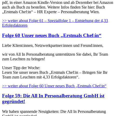
pdf, in einer Amazon Kindle-Version und ab Dezember bei Amazon
auch als Buch zu bestellen. Weitere Infos finden Sie hier: Buch
„Erstmals Chef:in“ – HR Experte – Personalberatung Wien.
>> weiter
about Folge 61 – Spezialfolge 1 – Entstehung der 4,33
Erfolgsfaktoren
Folge 60 Unser neues Buch „Erstmals Chef:in“
Liebe Klient:innen, Netzwerkpartner:innen und Freund:innen,
wir von All In Personalberatung unterstützen Sie dabei, Ihr Team
zum Leuchten zu bringen!
Unser Tipp der Woche:
Lesen Sie unser neues Buch „Erstmals Chef:in – Bringen Sie Ihr
Team zum Leuchten mit 4,33 Erfolgsfaktoren“.
>> weiter
about Folge 60 Unser neues Buch „Erstmals Chef:in“
Folge 59: Die All In Personalberatung GmbH ist
gegründet!
Wir haben spannende Neuigkeiten: Die All In Personalberatung